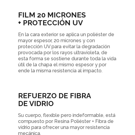
FILM 20 MICRONES
+ PROTECCIÓN UV
En la cara exterior se aplica un poliéster de
mayor espesor, 20 micrones y con
protección UV para evitar la degradación
provocada por los rayos ultravioleta, de
esta forma se sostiene durante toda la vida
útil de la chapa el mismo espesor y por
ende la misma resistencia al impacto.
REFUERZO DE FIBRA
DE VIDRIO
Su cuerpo, flexible pero indeformable, está
compuesto por Resina Poliéster + Fibra de
vidrio para ofrecer una mayor resistencia
mecánica.