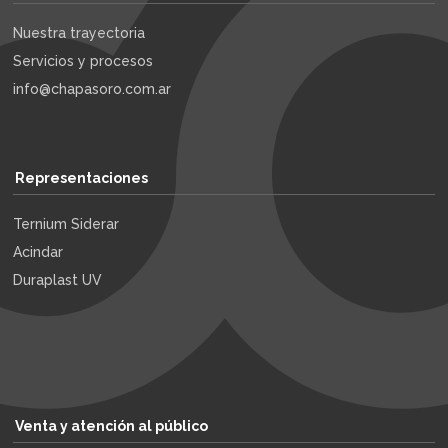
Nuestra trayectoria
Servicios y procesos
info@chapasoro.com.ar
Representaciones
Ternium Siderar
Acindar
Duraplast UV
Venta y atención al público