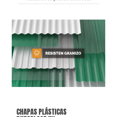
CHAPAS PLÁSTICAS