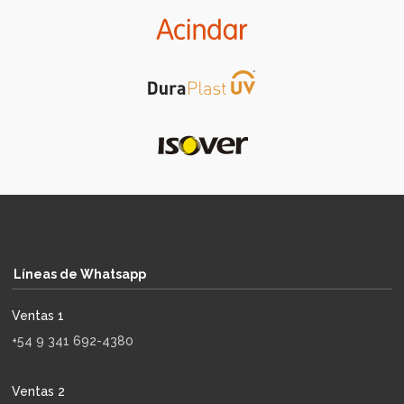
Líneas de Whatsapp
Ventas 1
+54 9 341 692-4380
Ventas 2