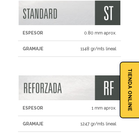
ESPESOR
0.80 mm aprox.
GRAMAJE
1148 gr/mts lineal
TIENDA ONLINE
ESPESOR
1 mm aprox.
GRAMAJE
1247 gr/mts lineal