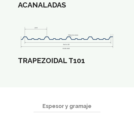
ACANALADAS
TRAPEZOIDAL T101
Espesor y gramaje