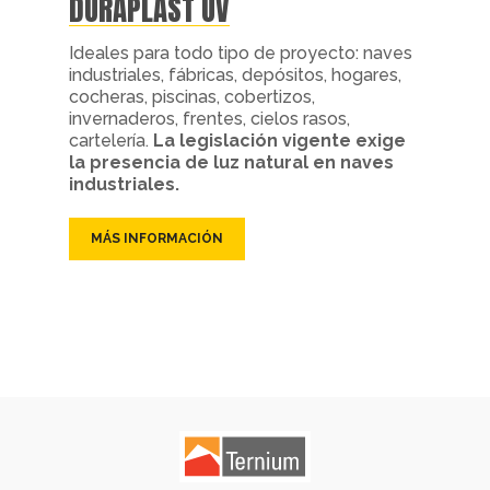
DURAPLAST UV
Ideales para todo tipo de proyecto: naves
industriales, fábricas, depósitos, hogares,
cocheras, piscinas, cobertizos,
invernaderos, frentes, cielos rasos,
cartelería.
La legislación vigente exige
la presencia de luz natural en naves
industriales.
MÁS INFORMACIÓN