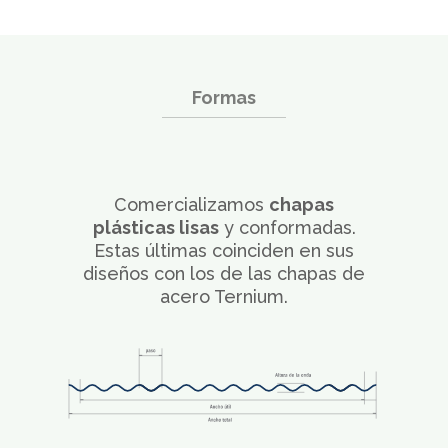
Formas
Comercializamos
chapas
plásticas lisas
y conformadas.
Estas últimas coinciden en sus
diseños con los de las chapas de
acero Ternium.