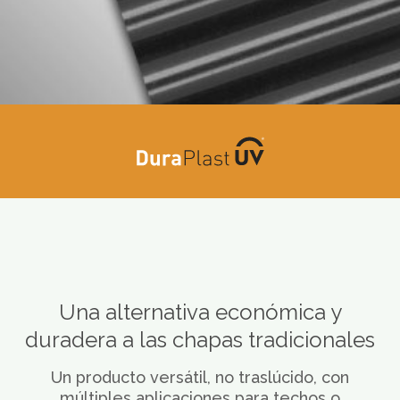
Una alternativa económica y
duradera a las chapas tradicionales
Un producto versátil, no traslúcido, con
múltiples aplicaciones para techos o