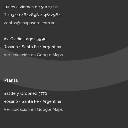
Lunes a viernes de 9 a 17 hs
T. (0341) 4642898 / 4612984
ventas@chapasoro.com.ar
Av. Ovidio Lagos 5990
Rosario • Santa Fe • Argentina
Ver ubicación en Google Maps
Planta
Battle y Ordoñez 3770
Rosario • Santa Fe • Argentina
Ver ubicación en Google Maps