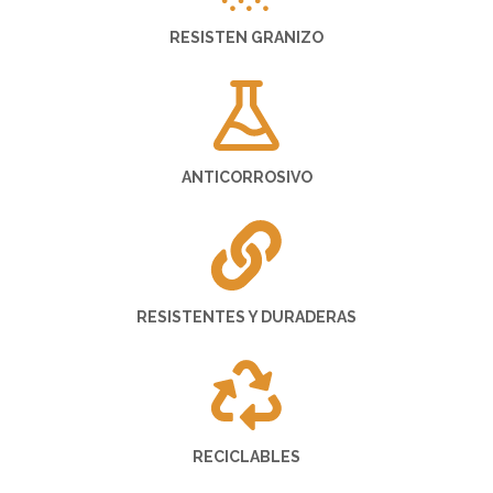
RESISTEN GRANIZO
ANTICORROSIVO
RESISTENTES Y DURADERAS
RECICLABLES