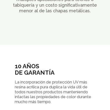
tabiquería y un costo significativamente
menor al de las chapas metálicas.
10 AÑOS
DE GARANTÍA
La incorporación de protección UV más
resina acrílica pura duplica la vida útil de
todos nuestros productos manteniendo
intactas las propiedades de color durante
mucho más tiempo.