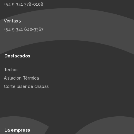
+54 9 341 378-0108
Ventas 3
+54 9 341 642-3367
Destacados
Techos
Aislación Térmica
Corte láser de chapas
La empresa