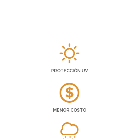
PROTECCIÓN UV
MENOR COSTO